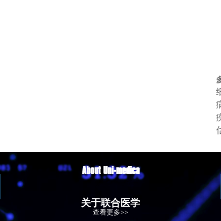
About Uni-medica
关于联合医学
查看更多>>