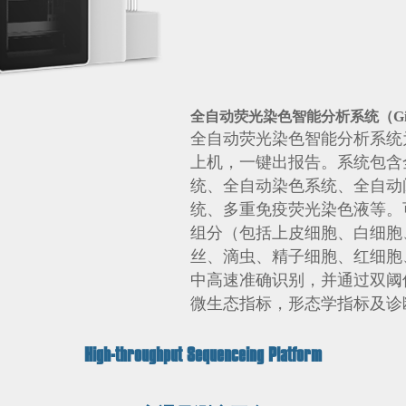
全自动荧光染色智能分析系统（Gis
全自动荧光染色智能分析系统
上机，一键出报告。系统包含
统、全自动染色系统、全自动
统、多重免疫荧光染色液等。
组分（包括上皮细胞、白细胞
丝、滴虫、精子细胞、红细胞
中高速准确识别，并通过双阈
微生态指标，形态学指标及诊
High-throughput Sequenceing Platform