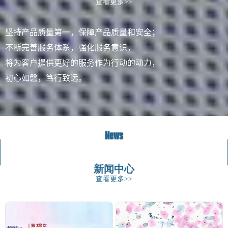
查看更多>>
坚持产品质量第一，保障产品质量和安全；
不断完善服务体系，强化服务意识，
将为客户提供更好的服务作为行动的动力，
初心如磐，笃行致远。
News
新闻中心
查看更多>>