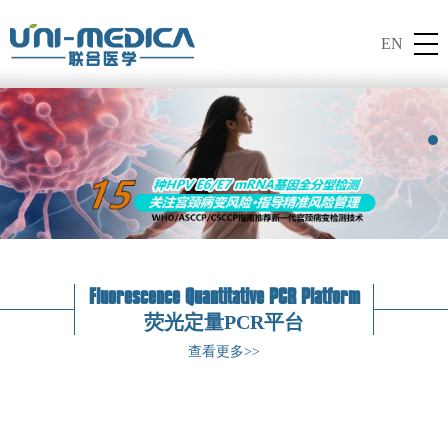
EN
Fluorescence Quantitative PCR Platform
荧光定量PCR平台
查看更多>>