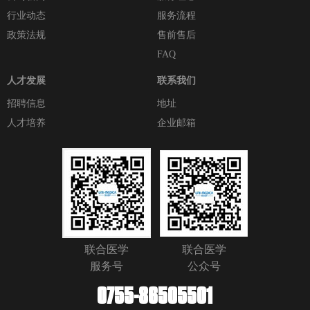
行业动态
服务流程
政策法规
售前售后
FAQ
人才发展
联系我们
招聘信息
地址
人才培养
企业邮箱
联合医学
联合医学
服务号
公众号
0755-86505501