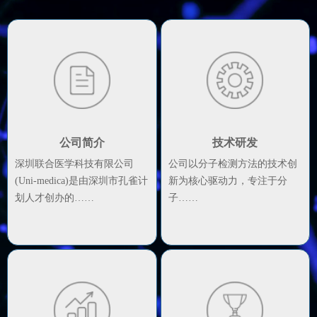
公司简介
技术研发
深圳联合医学科技有限公司
公司以分子检测方法的技术创
(Uni-medica)是由深圳市孔雀计
新为核心驱动力，专注于分
划人才创办的……
子……