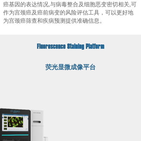
癌基因的表达情况,与病毒整合及细胞恶变密切相关,可
作为宫颈癌及癌前病变的风险评估工具，可以更好地
为宫颈癌筛查和疾病预测提供准确信息。
Fluorescence Staining Platform
荧光显微成像平台