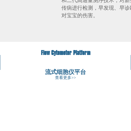
和二代高通量测序技术，对新生
传病进行检测，早发现、早诊
对宝宝的伤害。
Flow Cytometer Platform
流式细胞仪平台
查看更多>>