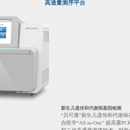
高通量测序平台
新生儿遗传和代谢病基因检测
“贝可康”新生儿遗传和代谢
合医学“All-in-One” 超高