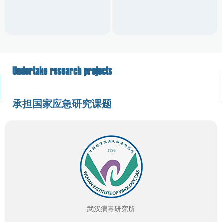
Undertake research projects
承担国家应急研究课题
武汉病毒研究所