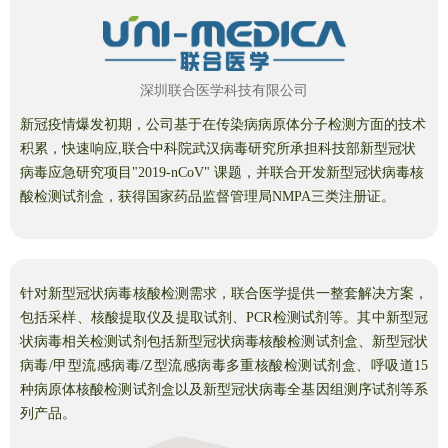
深圳联合医学科技有限公司
新冠疫情爆发初期，公司基于在传染病病原体分子检测方面的技术
积累，快速响应,联合中科院武汉病毒研究所承担科技部新型冠状
病毒应急研究项目"2019-nCoV" 课题，并联合开发新型冠状病毒核
酸检测试剂盒，获得国家药品监督管理局NMPA三类注册证。
针对新型冠状病毒核酸检测需求，联合医学提供一整套解决方案，
包括采样、核酸提取仪及提取试剂、PCR检测试剂等。其中新型冠
状病毒相关检测试剂包括新型冠状病毒核酸检测试剂盒、新型冠状
病毒/甲型流感病毒/Z型流感病毒多重核酸检测试剂盒、呼吸道15
种病原体核酸检测试剂盒以及新型冠状病毒全基因组测序试剂等系
列产品。