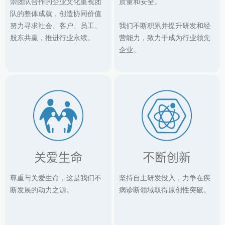
崇团队合作的企业文化重视团
质量和安全。
队的整体成就，创造协同价值
努力寻求社会、客户、员工、
我们不断积累并提升研发和经
股东共赢，推进行业永续。
营能力，致力于成为行业领先
企业。
关爱生命
不断创新
尊重与关爱生命，这是我们不
坚持自主研发投入，力争在疾
断发展的动力之源。
病诊断领域取得原创性突破。