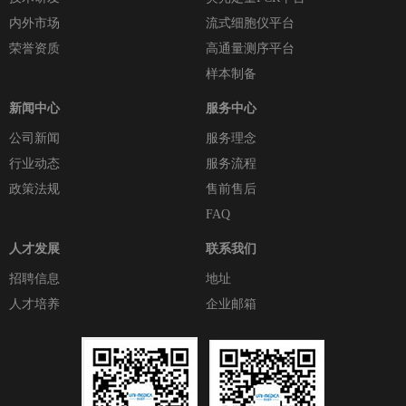
内外市场
流式细胞仪平台
荣誉资质
高通量测序平台
样本制备
新闻中心
服务中心
公司新闻
服务理念
行业动态
服务流程
政策法规
售前售后
FAQ
人才发展
联系我们
招聘信息
地址
人才培养
企业邮箱