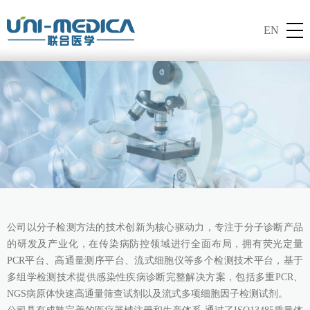
EN
公司以分子检测方法的技术创新为核心驱动力，专注于分子诊断产品
的研发及产业化，在传染病防控领域进行全面布局，拥有荧光定量
PCR平台、高通量测序平台、流式细胞仪等多个检测技术平台，基于
多组学检测技术提供感染性疾病诊断完整解决方案，包括多重PCR、
NGS病原体快速高通量筛查试剂以及流式多项细胞因子检测试剂。