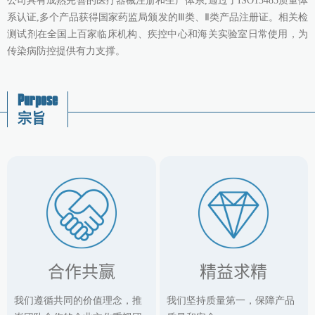
公司具有成熟完善的医疗器械注册和生产体系,通过了ISO13485质量体
系认证,多个产品获得国家药监局颁发的Ⅲ类、Ⅱ类产品注册证。相关检
测试剂在全国上百家临床机构、疾控中心和海关实验室日常使用，为
传染病防控提供有力支撑。
Purpose
宗旨
合作共赢
精益求精
我们遵循共同的价值理念，推
我们坚持质量第一，保障产品