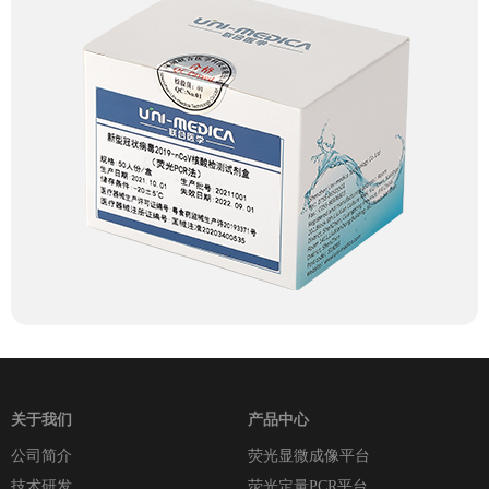
关于我们
产品中心
公司简介
荧光显微成像平台
技术研发
荧光定量PCR平台