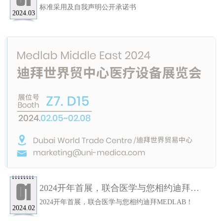
标准采用及自我声明公开承诺书
2024.03
01
2024开年首展，联合医学与您相约迪拜
MEDLAB！
2024开年首展，联合医学与您相约迪拜MEDLAB！
2024.02