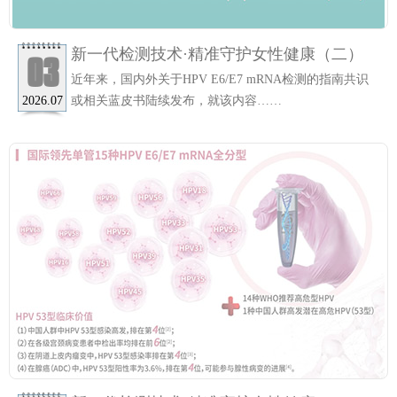
新一代检测技术·精准守护女性健康（二）
03
近年来，国内外关于HPV E6/E7 mRNA检测的指南共识
或相关蓝皮书陆续发布，就该内容……
2026.07