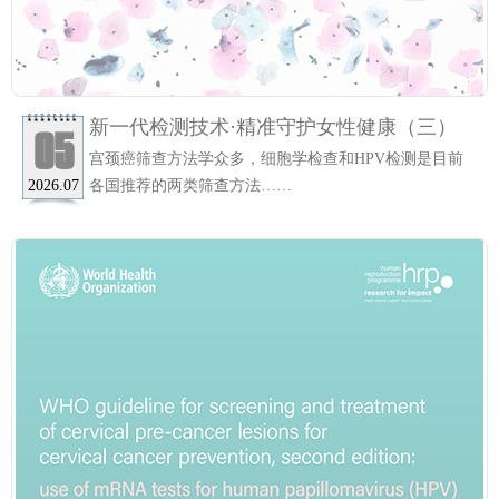
新一代检测技术·精准守护女性健康（三）
05
宫颈癌筛查方法学众多，细胞学检查和HPV检测是目前
各国推荐的两类筛查方法……
2026.07