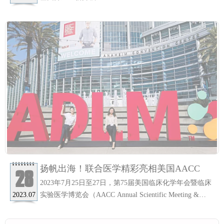
扬帆出海！联合医学精彩亮相美国AACC
28
2023年7月25日至27日，第75届美国临床化学年会暨临床
实验医学博览会（AACC Annual Scientific Meeting &
2023.07
Clinical Lab Expo）在美国加州阿纳海姆会展中心举行。
作为全球医疗行业最重要的展会之一，吸引了来自全球