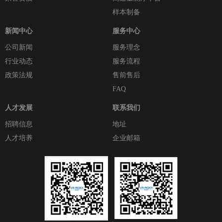
样本制备
新闻中心
服务中心
公司新闻
服务理念
行业动态
服务流程
政策法规
售前售后
FAQ
人才发展
联系我们
招聘信息
地址
人才培养
企业邮箱