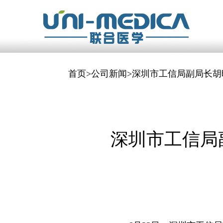
首页
>
公司新闻
>深圳市工信局副局长
深圳市工信局