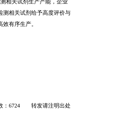
检测相关试剂生产产能，企业
检测相关试剂给予高度评价与
高效有序生产。
：6724
转发请注明出处