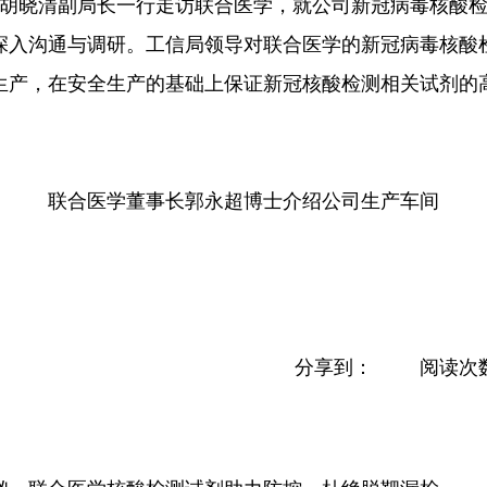
信局胡晓清副局长一行走访联合医学，就公司新冠病毒核酸
深入沟通与调研。工信局领导对联合医学的新冠病毒核酸
生产，在安全生产的基础上保证新冠核酸检测相关试剂的
联合医学董事长郭永超博士介绍公司生产车间
分享到：
阅读次数