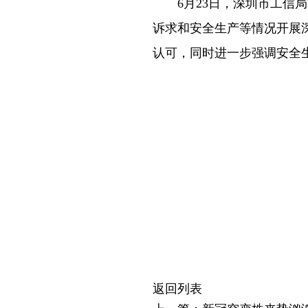
6月23日，深圳市工
诉求和安全生产等情况开展
认可，同时进一步强调安全
返回列表