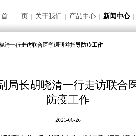
首
页
|
关于我们
|
产品中心
|
新闻中心
|
胡晓清一行走访联合医学调研并指导防疫工作
副局长胡晓清一行走访联合
防疫工作
2021-06-26