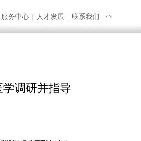
服务中心
|
人才发展
|
联系我们
EN
医学调研并指导