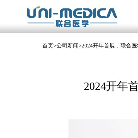
首页
>
公司新闻
>2024开年首展，联合
2024开