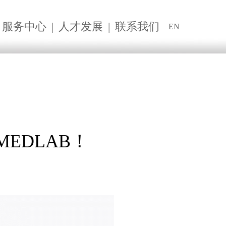
服务中心
|
人才发展
|
联系我们
EN
EDLAB！