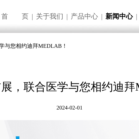
首
页
|
关于我们
|
产品中心
|
新闻中心
|
医学与您相约迪拜MEDLAB！
年首展，联合医学与您相约迪拜M
2024-02-01