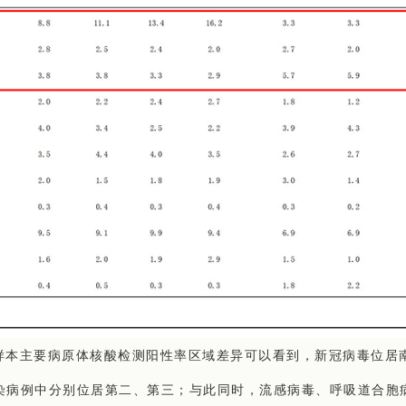
样本主要病原体核酸检测阳性率区域差异可以看到，新冠病毒位居
染病例中分别位居第二、第三；与此同时，流感病毒、呼吸道合胞