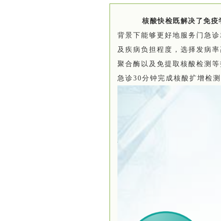
核酸快检既解决了免疫
背景下能够更好地服务门急诊
及疾病负担程度，选择发病率
聚合酶以及免提取核酸检测等
急诊30分钟完成核酸扩增检