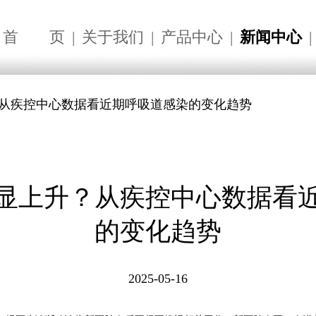
首
页
|
关于我们
|
产品中心
|
新闻中心
|
？从疾控中心数据看近期呼吸道感染的变化趋势
显上升？从疾控中心数据看
的变化趋势
2025-05-16