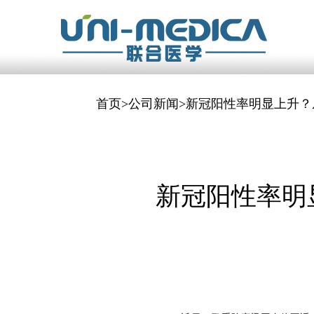
首页
>
公司新闻
>新冠阳性率明显上升
新冠阳性率明