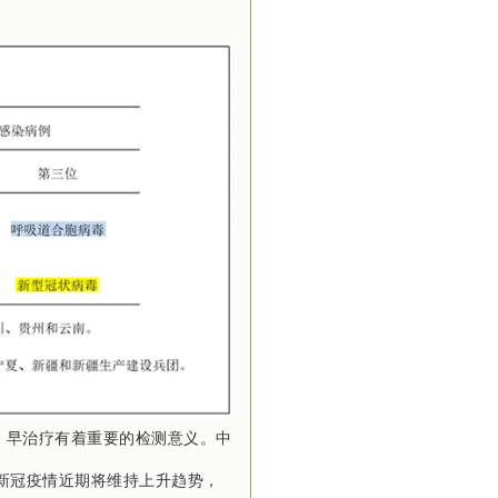
、早治疗有着重要的检测意义
。中
新冠疫情近期将维持上升趋势，