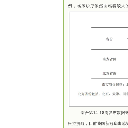
例，临床诊疗依然面临着较大
综合第14-18周发布数据
疾控提醒，
目前我国新冠病毒感