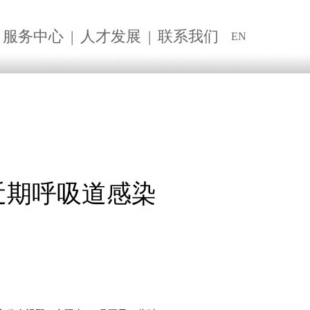
服务中心
|
人才发展
|
联系我们
EN
近期呼吸道感染