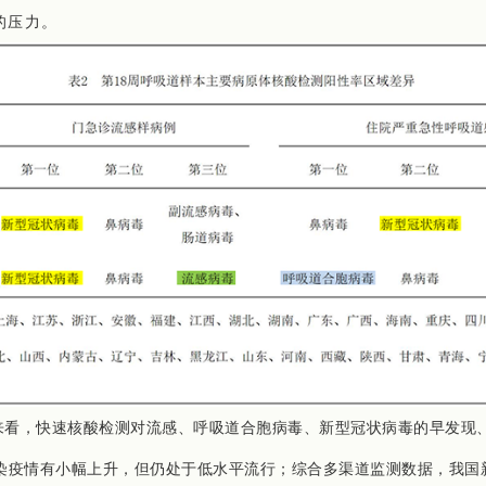
的压力。
来看，
快速核酸检测对流感、呼吸道合胞病毒、新型冠状病毒的早发现
染疫情有小幅上升，但仍处于低水平流行；综合多渠道监测数据，我国