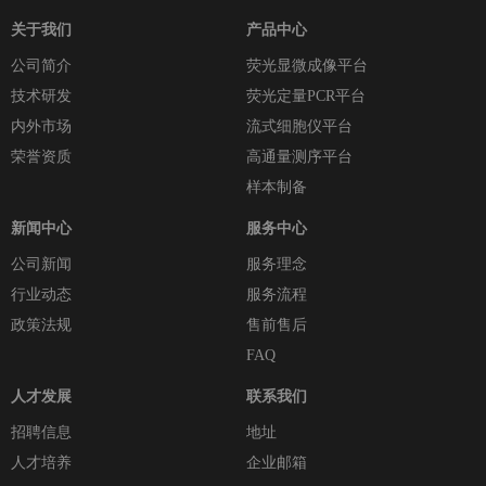
关于我们
产品中心
公司简介
荧光显微成像平台
技术研发
荧光定量PCR平台
内外市场
流式细胞仪平台
荣誉资质
高通量测序平台
样本制备
新闻中心
服务中心
公司新闻
服务理念
行业动态
服务流程
政策法规
售前售后
FAQ
人才发展
联系我们
招聘信息
地址
人才培养
企业邮箱