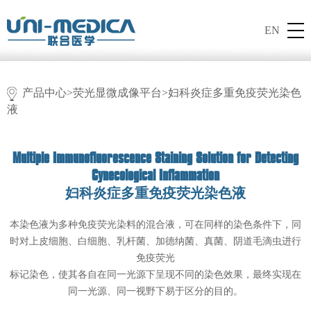
EN
产品中心
>
荧光显微成像平台
>妇科炎症多重免疫荧光染色
液
Multiple Immunofluorescence Staining Solution for Detecting
Cynecological Inflammation
妇科炎症多重免疫荧光染色液
本染色液为多种免疫荧光染料的混合液，可在同样的染色条件下，同
时对上皮细胞、白细胞、乳杆菌、加德纳菌、真菌、阴道毛滴虫进行
免疫荧光
标记染色，使其各自在同一光源下呈现不同的染色效果，最终实现在
同一光源、同一视野下易于区分的目的。