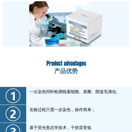
Product advantages
产品优势
一次染色同时检测线索细胞、真菌、阴道毛滴虫;
实验过程只需一步染色，操作简单；
基于荧光形态学技术，干扰背景低