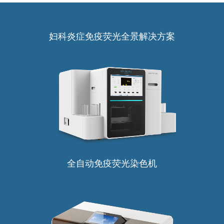
妇科炎症免疫荧光全景解决方案
全自动免疫荧光染色机