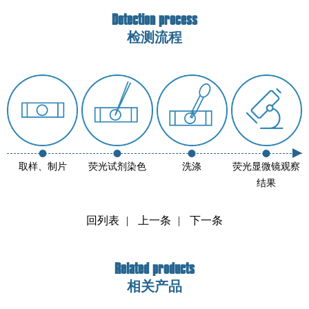
Detection process
检测流程
取样、制片
荧光试剂染色
洗涤
荧光显微镜观察
结果
回列表
|
上一条
|
下一条
Related products
相关产品