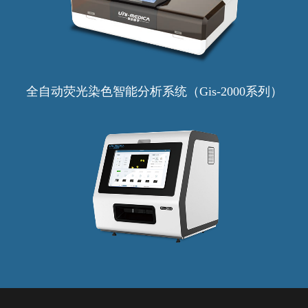
全自动荧光染色智能分析系统（Gis-2000系列）